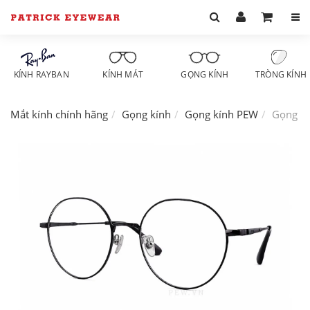
KÍNH RAYBAN
KÍNH MÁT
GỌNG KÍNH
TRÒNG KÍNH
Mắt kính chính hãng
Gọng kính
Gọng kính PEW
Gọng k