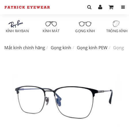
KÍNH RAYBAN
KÍNH MÁT
GỌNG KÍNH
TRÒNG KÍNH
Mắt kính chính hãng
Gọng kính
Gọng kính PEW
Gọng k