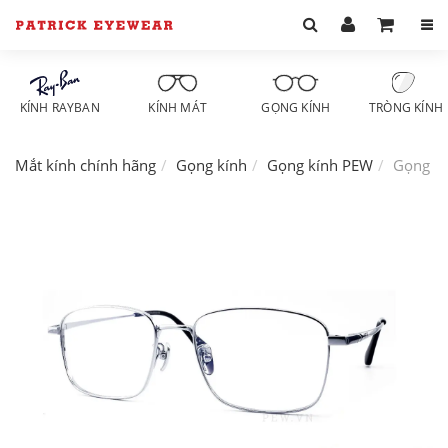
KÍNH RAYBAN
KÍNH MÁT
GỌNG KÍNH
TRÒNG KÍNH
Mắt kính chính hãng
Gọng kính
Gọng kính PEW
Gọng k