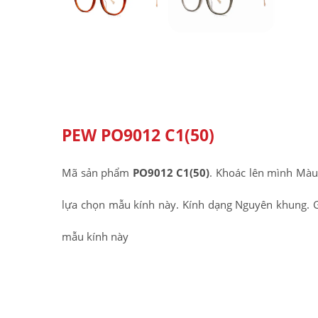
PEW PO9012 C1(50)
Mã sản phẩm
PO9012 C1(50)
. Khoác lên mình Màu 
lựa chọn mẫu kính này. Kính dạng Nguyên khung. Gọ
mẫu kính này