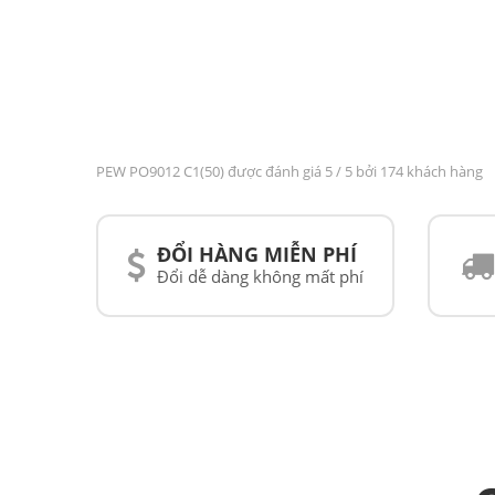
PEW PO9012 C1(50) được đánh giá
5
/ 5 bởi 174 khách hàng
ĐỔI HÀNG MIỄN PHÍ
Đổi dễ dàng không mất phí