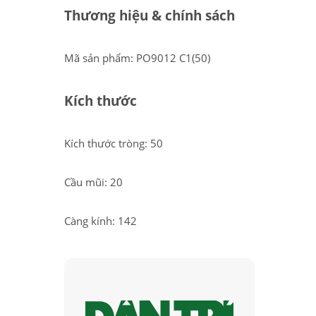
Thương hiệu & chính sách
Mã sản phẩm: PO9012 C1(50)
Kích thước
Kích thước tròng: 50
Cầu mũi: 20
Càng kính: 142