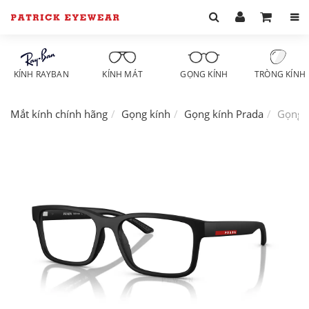
KÍNH RAYBAN
KÍNH MÁT
GỌNG KÍNH
TRÒNG KÍNH
Mắt kính chính hãng
Gọng kính
Gọng kính Prada
Gọng 