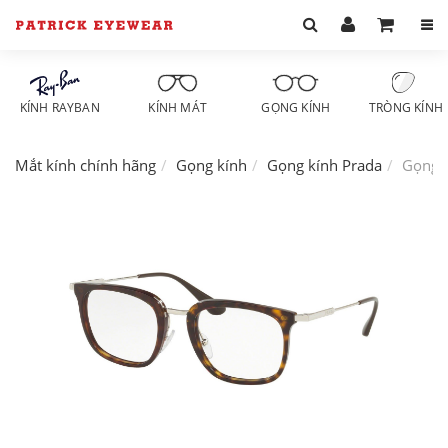
KÍNH RAYBAN
KÍNH MÁT
GỌNG KÍNH
TRÒNG KÍNH
Mắt kính chính hãng
Gọng kính
Gọng kính Prada
Gọng 