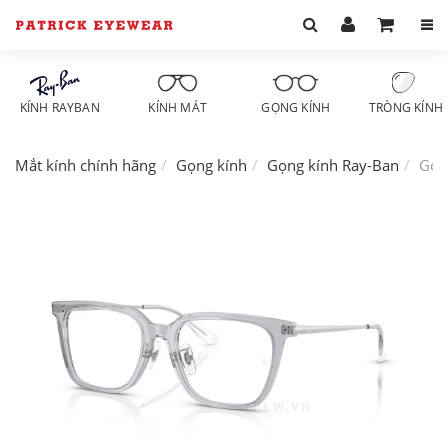
KÍNH RAYBAN
KÍNH MÁT
GỌNG KÍNH
TRÒNG KÍNH
Mắt kính chính hãng
Gọng kính
Gọng kính Ray-Ban
Gọn