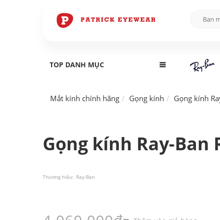
TOP DANH MỤC
Mắt kính chính hãng
Gọng kính
Gọng kính Ra
Gọng kính Ray-Ban 
Thương hiệu:
Ray-Ban