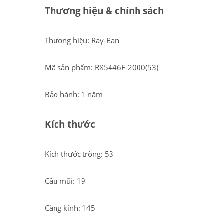
Thương hiệu & chính sách
Thương hiệu: Ray-Ban
Mã sản phẩm: RX5446F-2000(53)
Bảo hành: 1 năm
Kích thước
Kích thước tròng: 53
Cầu mũi: 19
Càng kính: 145