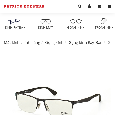
KÍNH RAYBAN
KÍNH MÁT
GỌNG KÍNH
TRÒNG KÍNH
Mắt kính chính hãng
Gọng kính
Gọng kính Ray-Ban
Gọn