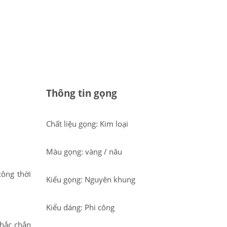
Thông tin gọng
Chất liệu gọng: Kim loại
Màu gọng: vàng / nâu
ông thời
Kiểu gọng: Nguyên khung
Kiểu dáng: Phi công
chắc chắn