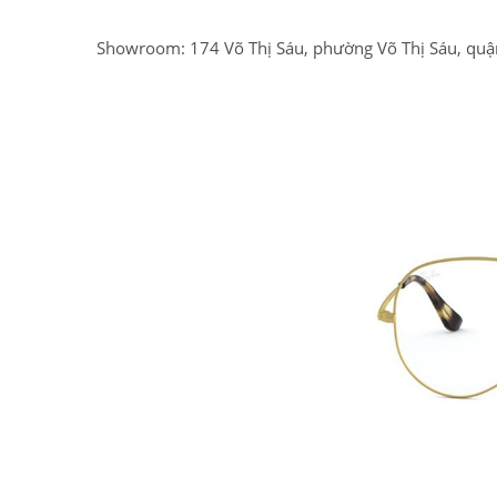
Showroom: 174 Võ Thị Sáu, phường Võ Thị Sáu, quậ