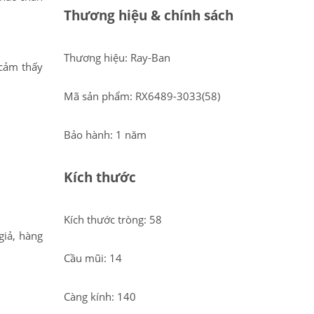
Thương hiệu & chính sách
Thương hiệu: Ray-Ban
 cảm thấy
Mã sản phẩm: RX6489-3033(58)
Bảo hành: 1 năm
Kích thước
Kích thước tròng: 58
giả, hàng
Cầu mũi: 14
Càng kính: 140