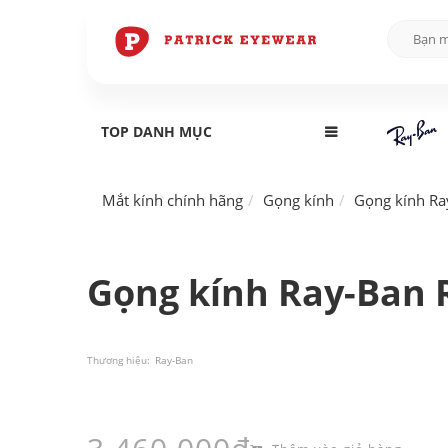
TOP DANH MỤC
Mắt kính chính hãng
Gọng kính
Gọng kính Ra
Gọng kính Ray-Ban 
Thương hiệu:
Ray-Ban