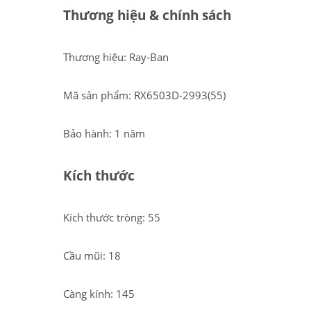
Thương hiệu & chính sách
Thương hiệu: Ray-Ban
Mã sản phẩm: RX6503D-2993(55)
Bảo hành: 1 năm
Kích thước
Kích thước tròng: 55
Cầu mũi: 18
Càng kính: 145