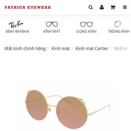
KÍNH RAYBAN
KÍNH MÁT
GỌNG KÍNH
TRÒNG KÍNH
Mắt kính chính hãng
Kính mát
Kính mát Cartier
Kính mát