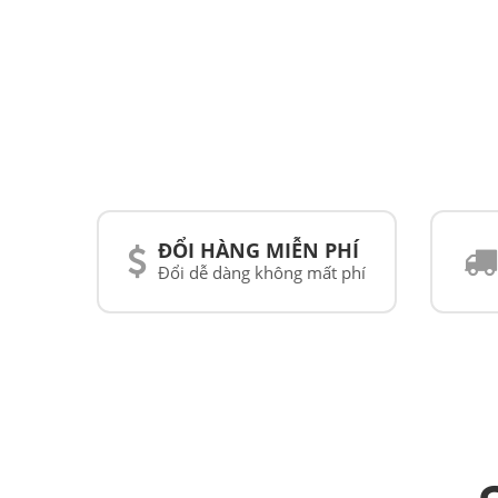
ĐỔI HÀNG MIỄN PHÍ
Đổi dễ dàng không mất phí