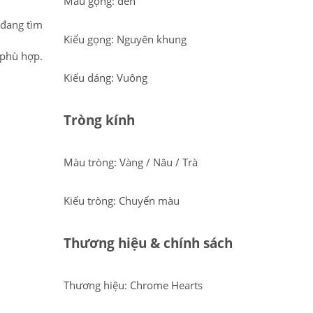
Màu gọng: đen
 đang tìm
Kiểu gọng: Nguyên khung
 phù hợp.
Kiểu dáng: Vuông
Tròng kính
Màu tròng: Vàng / Nâu / Trà
Kiểu tròng: Chuyển màu
Thương hiệu & chính sách
Thương hiệu: Chrome Hearts