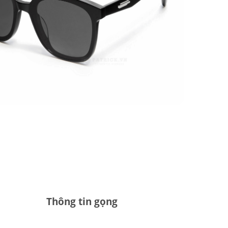
Thông tin gọng