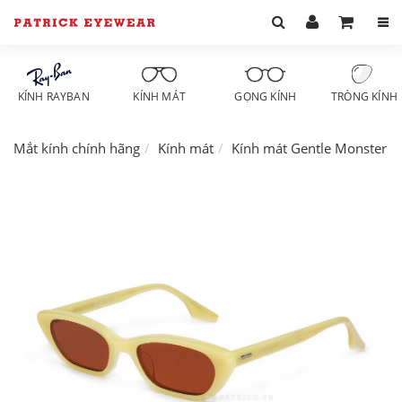
KÍNH RAYBAN
KÍNH MÁT
GỌNG KÍNH
TRÒNG KÍNH
Mắt kính chính hãng
Kính mát
Kính mát Gentle Monster