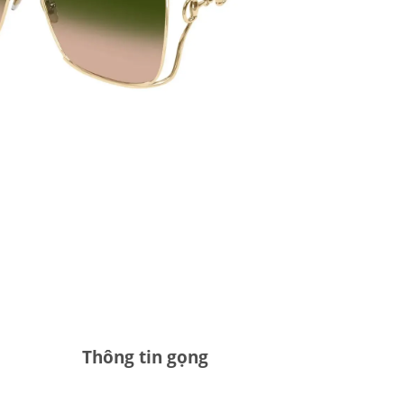
Thông tin gọng