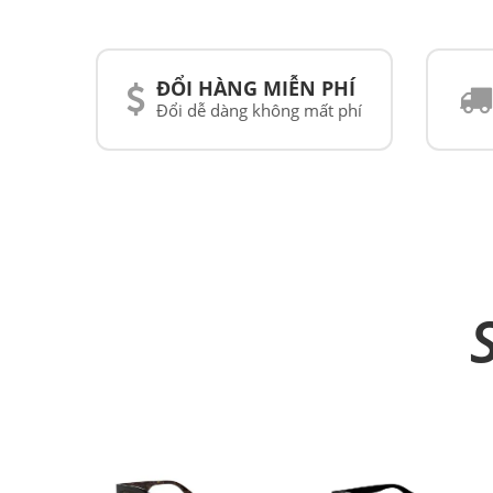
ĐỔI HÀNG MIỄN PHÍ
Đổi dễ dàng không mất phí