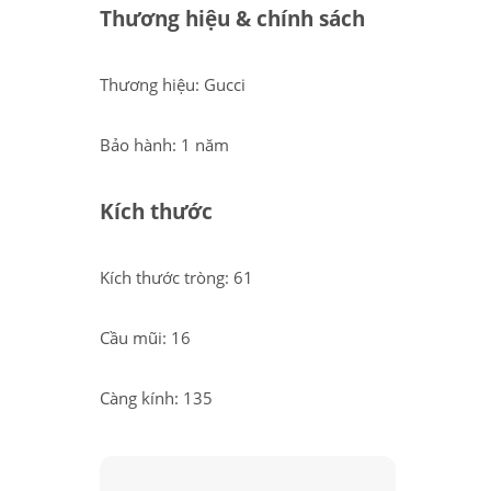
Thương hiệu & chính sách
Thương hiệu: Gucci
Bảo hành: 1 năm
Kích thước
Kích thước tròng: 61
Cầu mũi: 16
Càng kính: 135