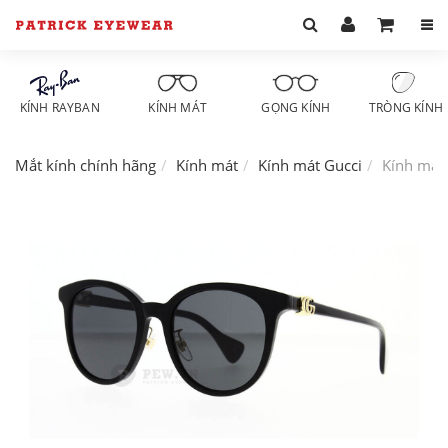
KÍNH RAYBAN
KÍNH MÁT
GỌNG KÍNH
TRÒNG KÍNH
Mắt kính chính hãng
Kính mát
Kính mát Gucci
Kính mát