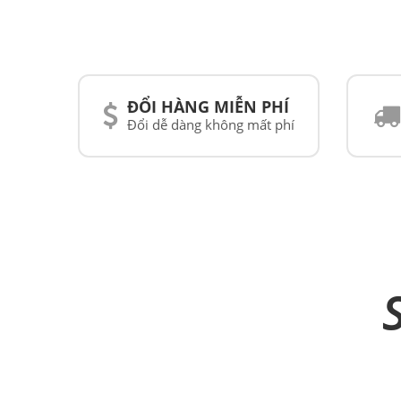
ĐỔI HÀNG MIỄN PHÍ
Đổi dễ dàng không mất phí