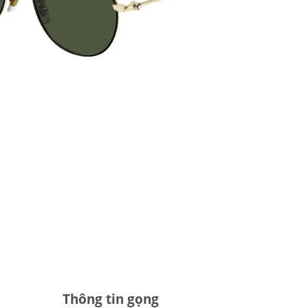
Thông tin gọng