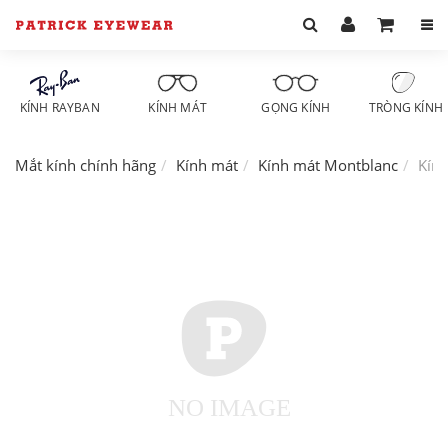
KÍNH RAYBAN
KÍNH MÁT
GỌNG KÍNH
TRÒNG KÍNH
Mắt kính chính hãng
Kính mát
Kính mát Montblanc
Kín