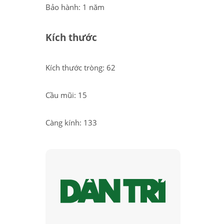
Bảo hành: 1 năm
Kích thước
Kích thước tròng: 62
Cầu mũi: 15
Càng kính: 133