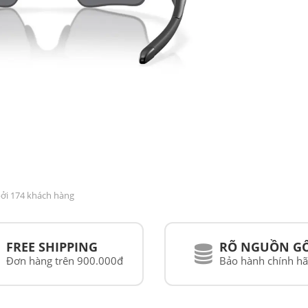
bởi 174 khách hàng
FREE SHIPPING
RÕ NGUỒN G
Đơn hàng trên 900.000đ
Bảo hành chính h