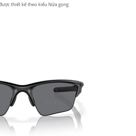
được thiết kế theo kiểu Nửa gọng