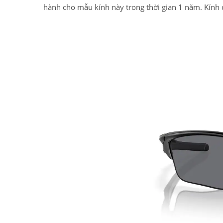
hành cho mẫu kính này trong thời gian 1 năm. Kính 