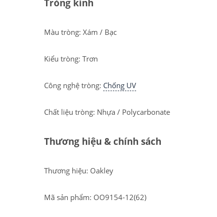
Tròng kính
Màu tròng: Xám / Bạc
Kiểu tròng: Trơn
Công nghệ tròng:
Chống UV
Chất liệu tròng: Nhựa / Polycarbonate
Thương hiệu & chính sách
Thương hiệu: Oakley
Mã sản phẩm: OO9154-12(62)