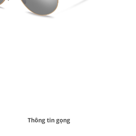
Thông tin gọng