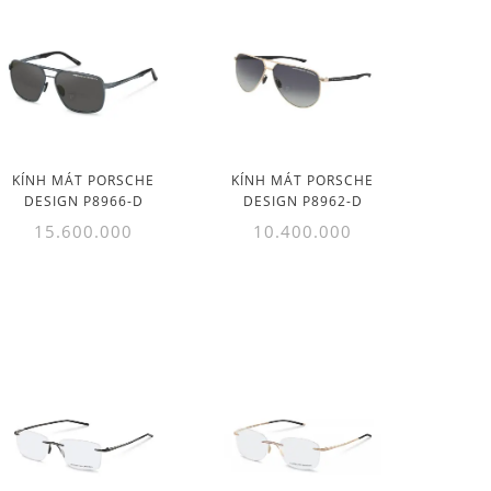
KÍNH MÁT PORSCHE
KÍNH MÁT PORSCHE
DESIGN P8966-D
DESIGN P8962-D
15.600.000
10.400.000