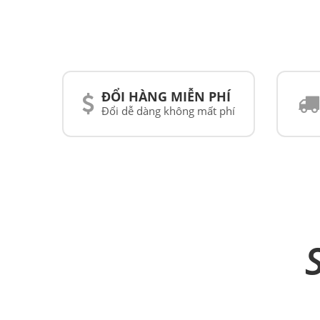
ĐỔI HÀNG MIỄN PHÍ
Đổi dễ dàng không mất phí