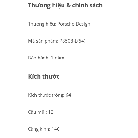
Thương hiệu & chính sách
Thương hiệu: Porsche-Design
Mã sản phẩm: P8508-L(64)
Bảo hành: 1 năm
Kích thước
Kích thước tròng: 64
Cầu mũi: 12
Càng kính: 140