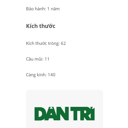
Bảo hành: 1 năm
Kích thước
Kích thước tròng: 62
Cầu mũi: 11
Càng kính: 140