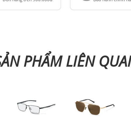
SẢN PHẨM LIÊN QUA