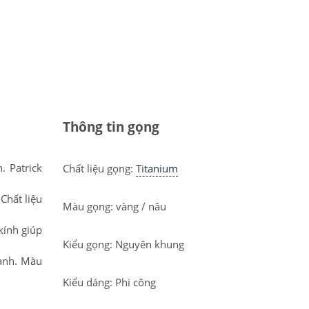
Thông tin gọng
. Patrick
Chất liệu gọng:
Titanium
Chất liệu
Màu gọng: vàng / nâu
kính giúp
Kiểu gọng: Nguyên khung
anh. Màu
Kiểu dáng: Phi công