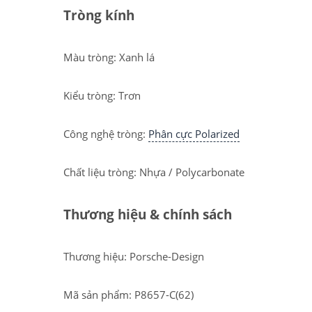
Tròng kính
Màu tròng: Xanh lá
Kiểu tròng: Trơn
Công nghệ tròng:
Phân cực Polarized
Chất liệu tròng: Nhựa / Polycarbonate
Thương hiệu & chính sách
Thương hiệu: Porsche-Design
Mã sản phẩm: P8657-C(62)