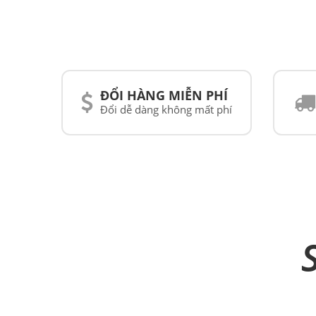
ĐỔI HÀNG MIỄN PHÍ
Đổi dễ dàng không mất phí