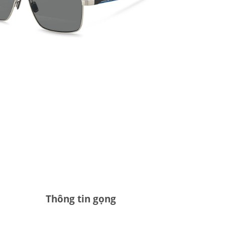
Thông tin gọng