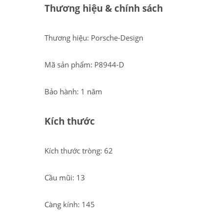
Thương hiệu & chính sách
Thương hiệu: Porsche-Design
Mã sản phẩm: P8944-D
Bảo hành: 1 năm
Kích thước
Kích thước tròng: 62
Cầu mũi: 13
Càng kính: 145