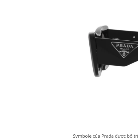
Symbole của Prada được bố trí