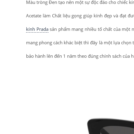
Màu tròng Đen tạo nên một sự độc đáo cho chiếc kín
Acetate làm Chất liệu gọng giúp kính đẹp và đạt 
kính Prada
sản phẩm mang nhiều tố chất của một n
mang phong cách khác biệt thì đây là một lựa chọn 
bảo hành lên đến 1 năm theo đúng chính sách của 