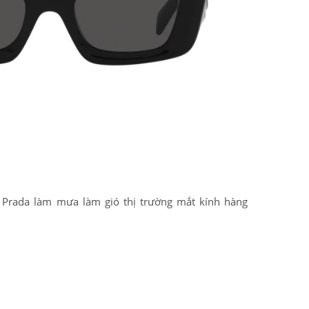
o Prada làm mưa làm gió thị trường mắt kính hàng