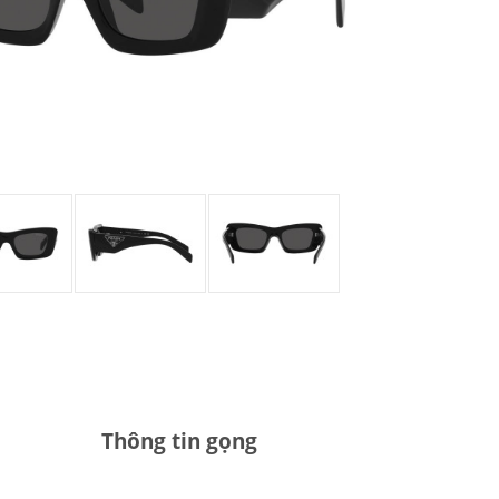
Thông tin gọng