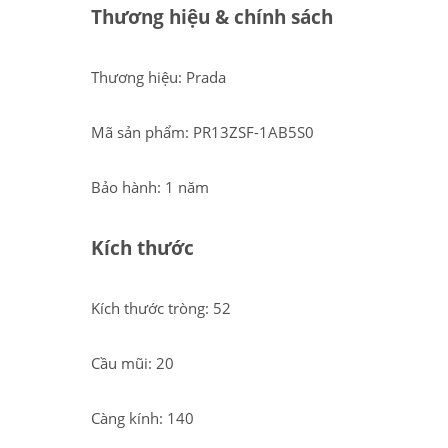
Thương hiệu & chính sách
Thương hiệu: Prada
Mã sản phẩm: PR13ZSF-1AB5S0
Bảo hành: 1 năm
Kích thước
Kích thước tròng: 52
Cầu mũi: 20
Càng kính: 140