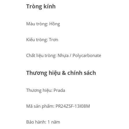
Tròng kính
Màu tròng: Hồng
Kiểu tròng: Trơn
Chất liệu tròng: Nhựa / Polycarbonate
Thương hiệu & chính sách
Thương hiệu: Prada
Mã sản phẩm: PR24ZSF-13I08M
Bảo hành: 1 năm