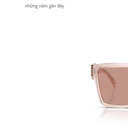
những năm gần đây