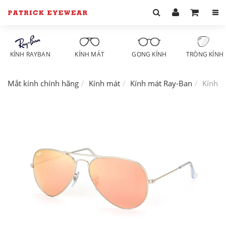
KÍNH RAYBAN
KÍNH MÁT
GỌNG KÍNH
TRÒNG KÍNH
Mắt kính chính hãng
Kính mát
Kính mát Ray-Ban
Kính m