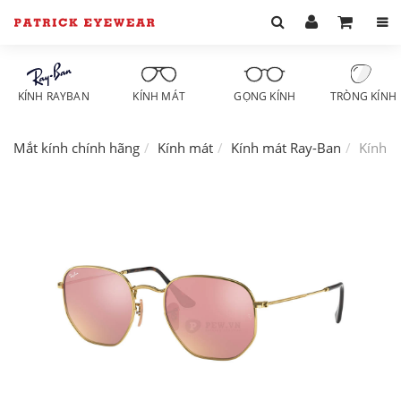
KÍNH RAYBAN
KÍNH MÁT
GỌNG KÍNH
TRÒNG KÍNH
Mắt kính chính hãng
Kính mát
Kính mát Ray-Ban
Kính m