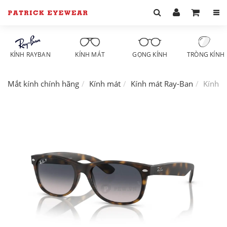
KÍNH RAYBAN
KÍNH MÁT
GỌNG KÍNH
TRÒNG KÍNH
Mắt kính chính hãng
Kính mát
Kính mát Ray-Ban
Kính m