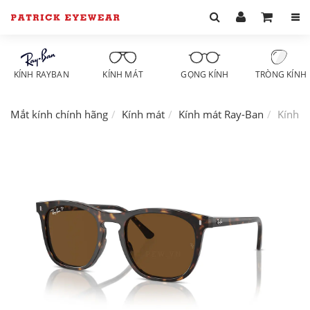
KÍNH RAYBAN
KÍNH MÁT
GỌNG KÍNH
TRÒNG KÍNH
Mắt kính chính hãng
Kính mát
Kính mát Ray-Ban
Kính m