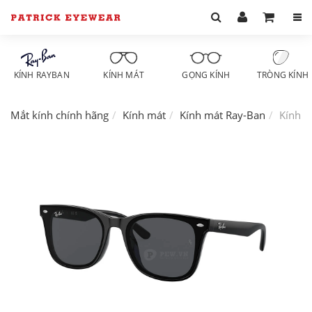
KÍNH RAYBAN
KÍNH MÁT
GỌNG KÍNH
TRÒNG KÍNH
Mắt kính chính hãng
Kính mát
Kính mát Ray-Ban
Kính 