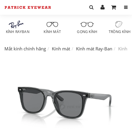
KÍNH RAYBAN
KÍNH MÁT
GỌNG KÍNH
TRÒNG KÍNH
Mắt kính chính hãng
Kính mát
Kính mát Ray-Ban
Kính 