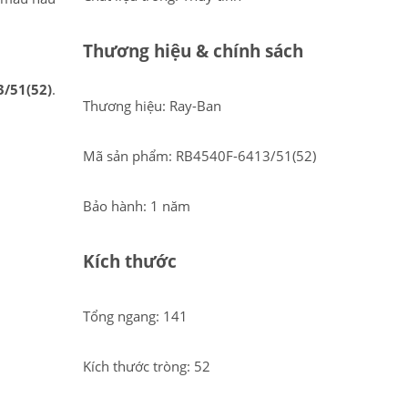
Thương hiệu & chính sách
/51(52)
.
Thương hiệu: Ray-Ban
Mã sản phẩm: RB4540F-6413/51(52)
Bảo hành: 1 năm
Kích thước
Tổng ngang: 141
Kích thước tròng: 52