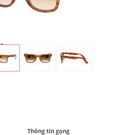
Thông tin gọng