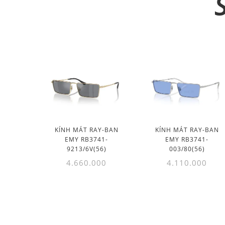
KÍNH MÁT RAY-BAN
KÍNH MÁT RAY-BAN
EMY RB3741-
EMY RB3741-
9213/6V(56)
003/80(56)
4.660.000
4.110.000