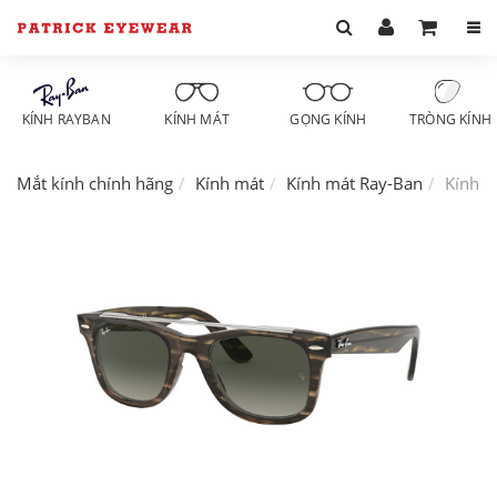
KÍNH RAYBAN
KÍNH MÁT
GỌNG KÍNH
TRÒNG KÍNH
Mắt kính chính hãng
Kính mát
Kính mát Ray-Ban
Kính m