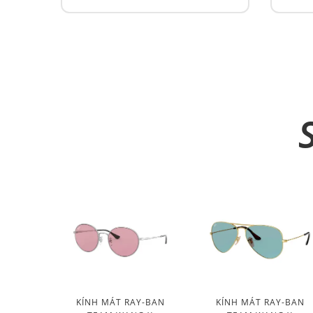
KÍNH MÁT RAY-BAN
KÍNH MÁT RAY-BAN