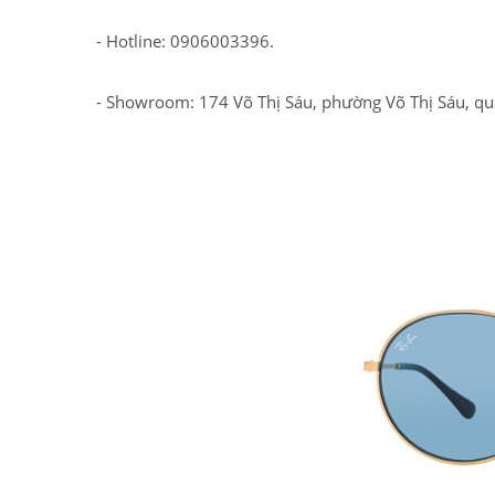
- Hotline: 0906003396.
- Showroom: 174 Võ Thị Sáu, phường Võ Thị Sáu, qu