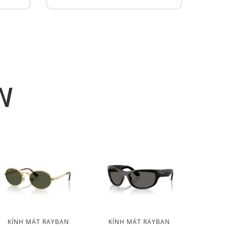
N
KÍNH MÁT RAYBAN
KÍNH MÁT RAYBAN