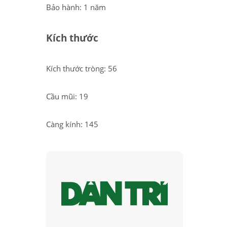
Bảo hành: 1 năm
Kích thước
Kích thước tròng: 56
Cầu mũi: 19
Càng kính: 145