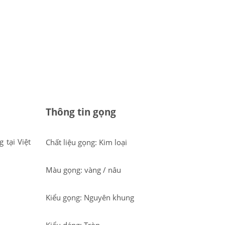
Thông tin gọng
 tại Việt
Chất liệu gọng: Kim loại
Màu gọng: vàng / nâu
Kiểu gọng: Nguyên khung