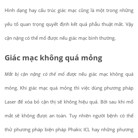
Hình dạng hay cấu trúc giác mạc cũng là một trong những
yếu tố quan trọng quyết định kết quả phẫu thuật mắt. Vậy
cận nặng có thể mổ được nếu giác mạc bình thường.
Giác mạc không quá mỏng
Mắt bị cận nặng có thể mổ được
nếu giác mạc không quá
mỏng. Khi giác mạc quá mỏng thì việc dùng phương pháp
Laser để xóa bỏ cận thị sẽ không hiệu quả. Bởi sau khi mổ
mắt sẽ không được an toàn. Tuy nhiên người bệnh có thể
thử phương pháp biện pháp Phakic ICL hay những phương