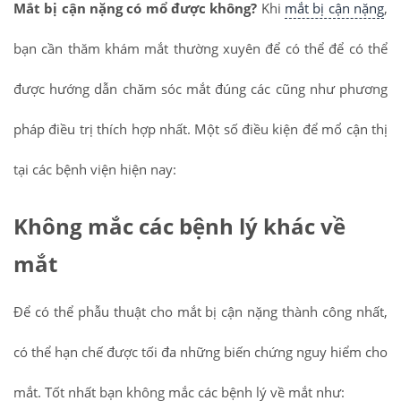
Mắt bị cận nặng có mổ được không?
Khi
mắt bị cận nặng
,
bạn cần thăm khám mắt thường xuyên để có thể để có thể
được hướng dẫn chăm sóc mắt đúng các cũng như phương
pháp điều trị thích hợp nhất. Một số điều kiện để mổ cận thị
tại các bệnh viện hiện nay:
Không mắc các bệnh lý khác về
mắt
Để có thể phẫu thuật cho mắt bị cận nặng thành công nhất,
có thể hạn chế được tối đa những biến chứng nguy hiểm cho
mắt. Tốt nhất bạn không mắc các bệnh lý về mắt như: