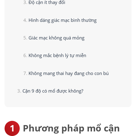
Độ cận ít thay đổi
Hình dáng giác mạc bình thường
Giác mạc không quá mỏng
Không mắc bệnh lý tự miễn
Không mang thai hay đang cho con bú
Cận 9 độ có mổ được không?
Phương pháp mổ cận