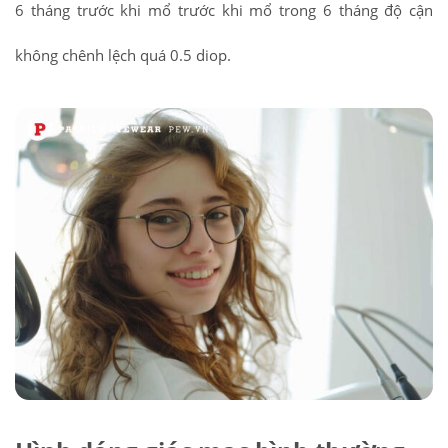
6 tháng trước khi mổ trước khi mổ trong 6 tháng độ cận
không chênh lệch quá 0.5 diop.