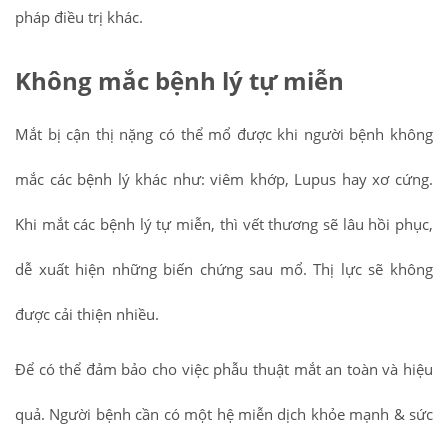
pháp điều trị khác.
Không mắc bệnh lý tự miễn
Mắt bị cận thị nặng có thể mổ được khi người bệnh không
mắc các bệnh lý khác như: viêm khớp, Lupus hay xơ cứng.
Khi mắt các bệnh lý tự miễn, thì vết thương sẽ lâu hồi phục,
dễ xuất hiện những biến chứng sau mổ. Thị lực sẽ không
được cải thiện nhiều.
Để có thể đảm bảo cho việc phẫu thuật mắt an toàn và hiệu
quả. Người bệnh cần có một hệ miễn dịch khỏe mạnh & sức