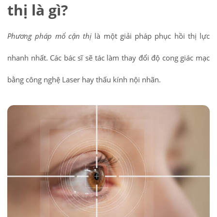
thị là gì?
Phương pháp mổ cận thị
là một giải pháp phục hồi thị lực
nhanh nhất. Các bác sĩ sẽ tác làm thay đổi độ cong giác mạc
bằng công nghệ Laser hay thấu kính nội nhãn.