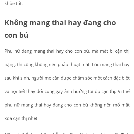
khỏe tốt.
Không mang thai hay đang cho
con bú
Phụ nữ đang mang thai hay cho con bú, mà mắt bị cận thị
nặng, thì cũng không nên phẫu thuật mắt. Lúc mang thai hay
sau khi sinh, người mẹ cần được chăm sóc một cách đặc biệt
và nội tiết thay đổi cũng gây ảnh hưởng tới độ cận thị. Vì thế
phụ nữ mang thai hay đang cho con bú không nên mổ mắt
xóa cận thị nhé!