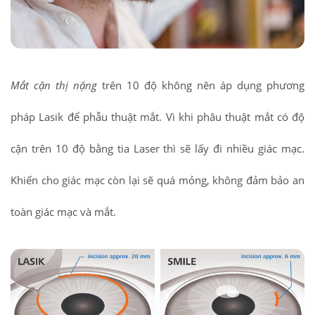
Mắt cận thị nặng
trên 10 độ không nên áp dụng phương
pháp Lasik để phẫu thuật mắt. Vì khi phâu thuật mắt có độ
cận trên 10 độ bằng tia Laser thì sẽ lấy đi nhiều giác mạc.
Khiến cho giác mạc còn lại sẽ quá mỏng, không đảm bảo an
toàn giác mạc và mắt.