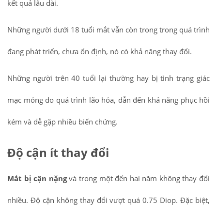
kết quả lâu dài.
Những người dưới 18 tuổi mắt vẫn còn trong trong quá trình
đang phát triển, chưa ổn định, nó có khả năng thay đổi.
Những người trên 40 tuổi lại thường hay bị tình trạng giác
mạc mỏng do quá trình lão hóa, dẫn đến khả năng phục hồi
kém và dễ gặp nhiều biến chứng.
Độ cận ít thay đổi
Mắt bị cận nặng
và trong một đến hai năm không thay đổi
nhiều. Độ cận không thay đổi vượt quá 0.75 Diop. Đặc biệt,