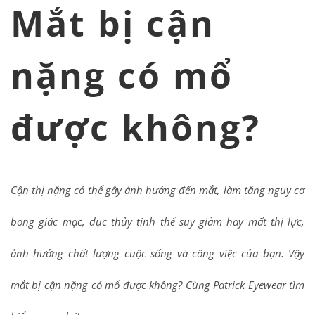
Mắt bị cận
nặng có mổ
được không?
Cận thị nặng có thể gây ảnh hưởng đến mắt, làm tăng nguy cơ
bong giác mạc, đục thủy tinh thể suy giảm hay mất thị lực,
ảnh hưởng chất lượng cuộc sống và công việc của bạn. Vậy
mắt bị cận nặng có mổ được không? Cùng Patrick Eyewear tìm