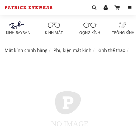
KÍNH RAYBAN
KÍNH MÁT
GỌNG KÍNH
TRÒNG KÍNH
Mắt kính chính hãng
Phụ kiện mắt kính
Kính thể thao
Ph