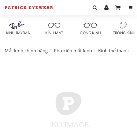
KÍNH RAYBAN
KÍNH MÁT
GỌNG KÍNH
TRÒNG KÍNH
Mắt kính chính hãng
Phụ kiện mắt kính
Kính thể thao
Ph