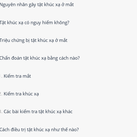
Nguyên nhân gây tật khúc xạ ở mắt
Tật khúc xạ có nguy hiểm không?
Triệu chứng bị tật khúc xạ ở mắt
Chẩn đoán tật khúc xạ bằng cách nào?
Kiểm tra mắt
Kiểm tra khúc xạ
Các bài kiểm tra tật khúc xạ khác
Cách điều trị tật khúc xạ như thế nào?