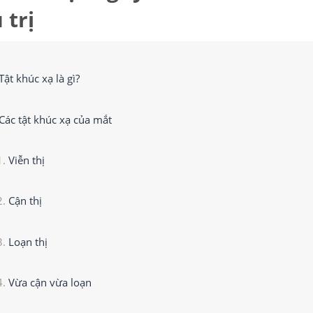
 trị
Tật khúc xạ là gì?
Các tật khúc xạ của mắt
Viễn thị
Cận thị
Loạn thị
Vừa cận vừa loạn