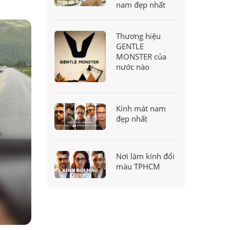
nam đẹp nhất
Thương hiệu
GENTLE
MONSTER của
nước nào
Kính mát nam
đẹp nhất
Nơi làm kính đổi
màu TPHCM