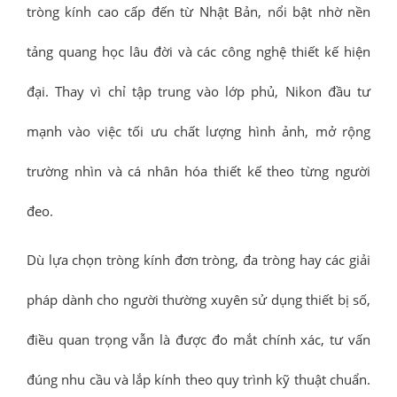
tròng kính cao cấp đến từ Nhật Bản, nổi bật nhờ nền
tảng quang học lâu đời và các công nghệ thiết kế hiện
đại. Thay vì chỉ tập trung vào lớp phủ, Nikon đầu tư
mạnh vào việc tối ưu chất lượng hình ảnh, mở rộng
trường nhìn và cá nhân hóa thiết kế theo từng người
đeo.
Dù lựa chọn tròng kính đơn tròng, đa tròng hay các giải
pháp dành cho người thường xuyên sử dụng thiết bị số,
điều quan trọng vẫn là được đo mắt chính xác, tư vấn
đúng nhu cầu và lắp kính theo quy trình kỹ thuật chuẩn.