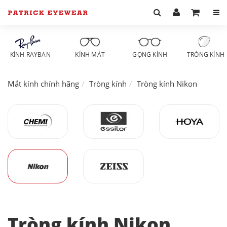
KÍNH RAYBAN
KÍNH MÁT
GỌNG KÍNH
TRÒNG KÍNH
Mắt kính chính hãng
Tròng kính
Tròng kính Nikon
Tròng kính Nikon