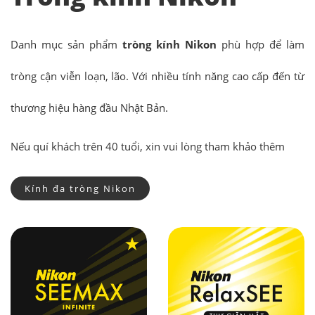
Danh mục sản phẩm
tròng kính Nikon
phù hợp để làm
tròng cận viễn loạn, lão. Với nhiều tính năng cao cấp đến từ
thương hiệu hàng đầu Nhật Bản.
Nếu quí khách trên 40 tuổi, xin vui lòng tham khảo thêm
Kính đa tròng Nikon