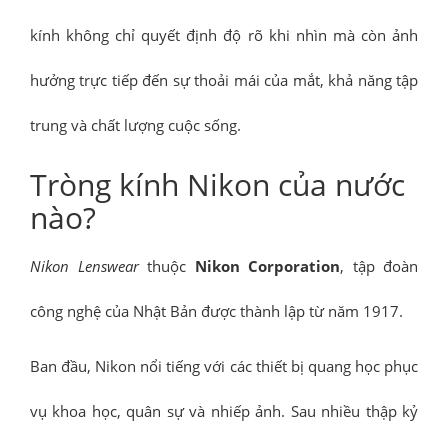
kính không chỉ quyết định độ rõ khi nhìn mà còn ảnh
hưởng trực tiếp đến sự thoải mái của mắt, khả năng tập
trung và chất lượng cuộc sống.
Tròng kính Nikon của nước
nào?
Nikon Lenswear
thuộc
Nikon Corporation
, tập đoàn
công nghệ của Nhật Bản được thành lập từ năm 1917.
Ban đầu, Nikon nổi tiếng với các thiết bị quang học phục
vụ khoa học, quân sự và nhiếp ảnh. Sau nhiều thập kỷ