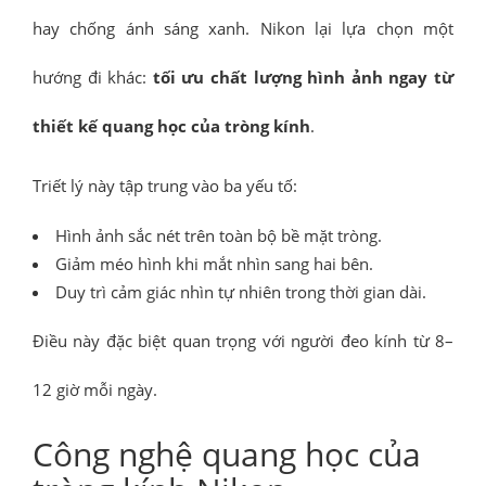
hay chống ánh sáng xanh. Nikon lại lựa chọn một
hướng đi khác:
tối ưu chất lượng hình ảnh ngay từ
thiết kế quang học của tròng kính
.
Triết lý này tập trung vào ba yếu tố:
Hình ảnh sắc nét trên toàn bộ bề mặt tròng.
Giảm méo hình khi mắt nhìn sang hai bên.
Duy trì cảm giác nhìn tự nhiên trong thời gian dài.
Điều này đặc biệt quan trọng với người đeo kính từ 8–
12 giờ mỗi ngày.
Công nghệ quang học của