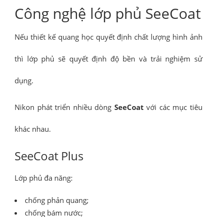
Công nghệ lớp phủ SeeCoat
Nếu thiết kế quang học quyết định chất lượng hình ảnh
thì lớp phủ sẽ quyết định độ bền và trải nghiệm sử
dụng.
Nikon phát triển nhiều dòng
SeeCoat
với các mục tiêu
khác nhau.
SeeCoat Plus
Lớp phủ đa năng:
chống phản quang;
chống bám nước;