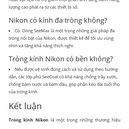
lượng cao phát ra từ các thiết bị số.
Nikon có kính đa tròng không?
Có. Dòng SeeMax là một trong những giải pháp đa
tròng nổi bật của Nikon, được thiết kế để tối ưu vùng
nhìn và tăng khả năng thích nghi.
Tròng kính Nikon có bền không?
Nếu được vệ sinh đúng cách và sử dụng theo hướng
dẫn, các lớp phủ SeeCoat có khả năng chống trầy xước,
chống bám nước và bám dầu, góp phần kéo dài tuổi thọ
của tròng kính.
Kết luận
Tròng kính Nikon
là một trong những thương hiệu