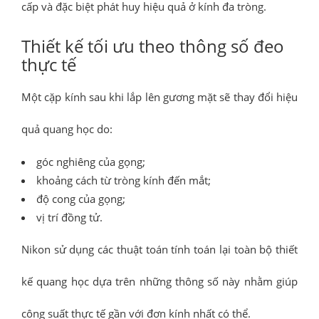
cấp và đặc biệt phát huy hiệu quả ở kính đa tròng.
Thiết kế tối ưu theo thông số đeo
thực tế
Một cặp kính sau khi lắp lên gương mặt sẽ thay đổi hiệu
quả quang học do:
góc nghiêng của gọng;
khoảng cách từ tròng kính đến mắt;
độ cong của gọng;
vị trí đồng tử.
Nikon sử dụng các thuật toán tính toán lại toàn bộ thiết
kế quang học dựa trên những thông số này nhằm giúp
công suất thực tế gần với đơn kính nhất có thể.