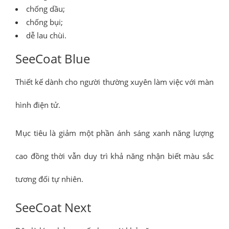
chống dầu;
chống bụi;
dễ lau chùi.
SeeCoat Blue
Thiết kế dành cho người thường xuyên làm việc với màn
hình điện tử.
Mục tiêu là giảm một phần ánh sáng xanh năng lượng
cao đồng thời vẫn duy trì khả năng nhận biết màu sắc
tương đối tự nhiên.
SeeCoat Next