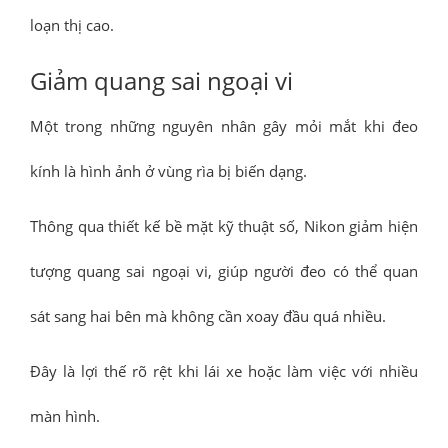
loạn thị cao.
Giảm quang sai ngoại vi
Một trong những nguyên nhân gây mỏi mắt khi đeo
kính là hình ảnh ở vùng rìa bị biến dạng.
Thông qua thiết kế bề mặt kỹ thuật số, Nikon giảm hiện
tượng quang sai ngoại vi, giúp người đeo có thể quan
sát sang hai bên mà không cần xoay đầu quá nhiều.
Đây là lợi thế rõ rệt khi lái xe hoặc làm việc với nhiều
màn hình.