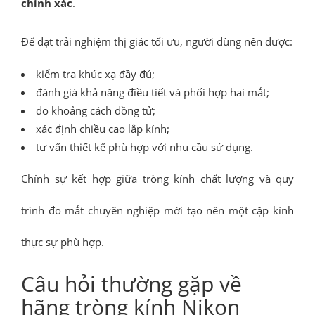
chính xác
.
Để đạt trải nghiệm thị giác tối ưu, người dùng nên được:
kiểm tra khúc xạ đầy đủ;
đánh giá khả năng điều tiết và phối hợp hai mắt;
đo khoảng cách đồng tử;
xác định chiều cao lắp kính;
tư vấn thiết kế phù hợp với nhu cầu sử dụng.
Chính sự kết hợp giữa tròng kính chất lượng và quy
trình đo mắt chuyên nghiệp mới tạo nên một cặp kính
thực sự phù hợp.
Câu hỏi thường gặp về
hãng tròng kính Nikon