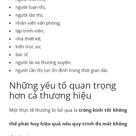
người loạn thị;
người lão thị;
nhân viên văn phòng;
lập trình viên;
nhà thiết kế;
kiến trúc sư;
bác sĩ;
người lái xe thường xuyên;
người cần thị lực ổn định trong thời gian dài.
Những yếu tố quan trọng
hơn cả thương hiệu
Một thực tế thường bị bỏ qua là
tròng kính tốt không
thể phát huy hiệu quả nếu quy trình đo mắt không