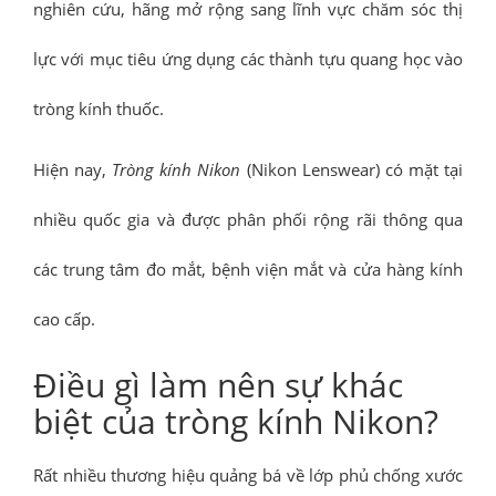
nghiên cứu, hãng mở rộng sang lĩnh vực chăm sóc thị
lực với mục tiêu ứng dụng các thành tựu quang học vào
tròng kính thuốc.
Hiện nay,
Tròng kính Nikon
(Nikon Lenswear) có mặt tại
nhiều quốc gia và được phân phối rộng rãi thông qua
các trung tâm đo mắt, bệnh viện mắt và cửa hàng kính
cao cấp.
Điều gì làm nên sự khác
biệt của tròng kính Nikon?
Rất nhiều thương hiệu quảng bá về lớp phủ chống xước