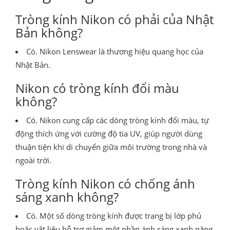
Tròng kính Nikon có phải của Nhật
Bản không?
Có. Nikon Lenswear là thương hiệu quang học của
Nhật Bản.
Nikon có tròng kính đổi màu
không?
Có. Nikon cung cấp các dòng tròng kính đổi màu, tự
động thích ứng với cường độ tia UV, giúp người dùng
thuận tiện khi di chuyển giữa môi trường trong nhà và
ngoài trời.
Tròng kính Nikon có chống ánh
sáng xanh không?
Có. Một số dòng tròng kính được trang bị lớp phủ
hoặc vật liệu hỗ trợ giảm một phần ánh sáng xanh năng