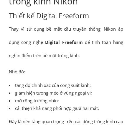
tròng kính Nikon
Thiết kế Digital Freeform
Thay vì sử dụng bề mặt cầu truyền thống, Nikon áp
dụng công nghệ
Digital Freeform
để tính toán hàng
nghìn điểm trên bề mặt tròng kính.
Nhờ đó:
tăng độ chính xác của công suất kính;
giảm hiện tượng méo ở vùng ngoại vi;
mở rộng trường nhìn;
cải thiện khả năng phối hợp giữa hai mắt.
Đây là nền tảng quan trọng trên các dòng tròng kính cao