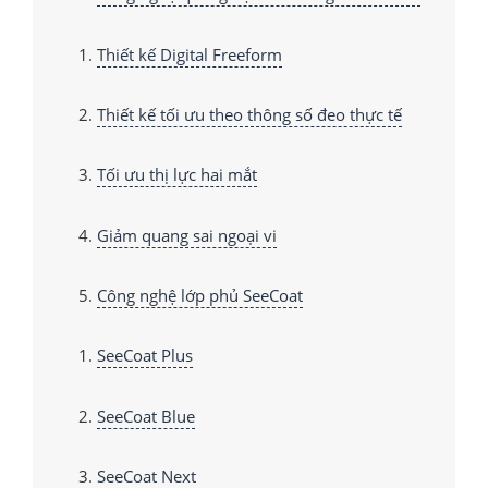
Thiết kế Digital Freeform
Thiết kế tối ưu theo thông số đeo thực tế
Tối ưu thị lực hai mắt
Giảm quang sai ngoại vi
Công nghệ lớp phủ SeeCoat
SeeCoat Plus
SeeCoat Blue
SeeCoat Next