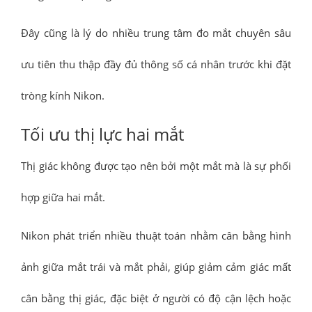
Đây cũng là lý do nhiều trung tâm đo mắt chuyên sâu
ưu tiên thu thập đầy đủ thông số cá nhân trước khi đặt
tròng kính Nikon.
Tối ưu thị lực hai mắt
Thị giác không được tạo nên bởi một mắt mà là sự phối
hợp giữa hai mắt.
Nikon phát triển nhiều thuật toán nhằm cân bằng hình
ảnh giữa mắt trái và mắt phải, giúp giảm cảm giác mất
cân bằng thị giác, đặc biệt ở người có độ cận lệch hoặc