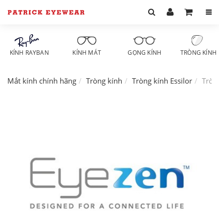
KÍNH RAYBAN
KÍNH MÁT
GỌNG KÍNH
TRÒNG KÍNH
Mắt kính chính hãng
Tròng kính
Tròng kính Essilor
Tròng