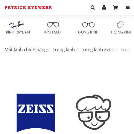
KÍNH RAYBAN
KÍNH MÁT
GỌNG KÍNH
TRÒNG KÍNH
Mắt kính chính hãng
Tròng kính
Tròng kính Zeiss
Tròng 