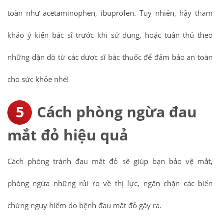
toàn như acetaminophen, ibuprofen. Tuy nhiên, hãy tham
khảo ý kiến bác sĩ trước khi sử dụng, hoặc tuân thủ theo
những dặn dò từ các dược sĩ bác thuốc để đảm bảo an toàn
cho sức khỏe nhé!
Cách phòng ngừa đau
mắt đỏ hiệu quả
Cách phòng tránh đau mắt đỏ sẽ giúp bạn bảo vệ mắt,
phòng ngừa những rủi ro về thị lực, ngăn chặn các biến
chứng nguy hiểm do bệnh đau mắt đỏ gây ra.