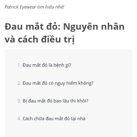
Patrick Eyewear tìm hiểu nhé!
Đau mắt đỏ: Nguyên nhân
và cách điều trị
Đau mắt đỏ là bệnh gì?
Đau mắt đỏ có nguy hiểm không?
Bị đau mắt đỏ bao lâu thì khỏi?
Cách chữa đau mắt đỏ tại nhà