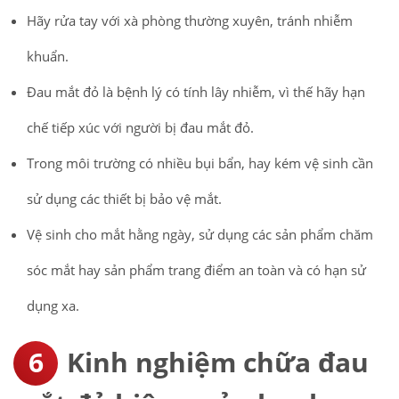
Hãy rửa tay với xà phòng thường xuyên, tránh nhiễm
khuẩn.
Đau mắt đỏ là bệnh lý có tính lây nhiễm, vì thế hãy hạn
chế tiếp xúc với người bị đau mắt đỏ.
Trong môi trường có nhiều bụi bẩn, hay kém vệ sinh cần
sử dụng các thiết bị bảo vệ mắt.
Vệ sinh cho mắt hằng ngày, sử dụng các sản phẩm chăm
sóc mắt hay sản phẩm trang điểm an toàn và có hạn sử
dụng xa.
Kinh nghiệm chữa đau