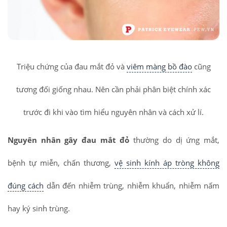
Triệu chứng của đau mắt đỏ và
viêm màng bồ đào
cũng
tương đối giống nhau. Nên cần phải phân biệt chính xác
trước đi khi vào tìm hiểu nguyên nhân và cách xử lí.
Nguyên nhân gây đau mắt đỏ
thường do dị ứng mắt,
bệnh tự miễn, chấn thương,
vệ sinh kính áp tròng không
đúng cách
dẫn đến nhiễm trùng, nhiễm khuẩn, nhiễm nấm
hay ký sinh trùng.