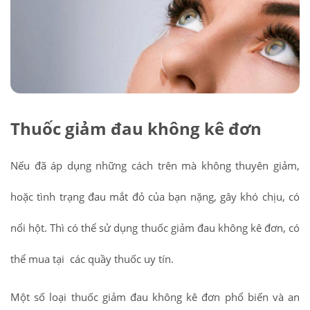
Thuốc giảm đau không kê đơn
Nếu đã áp dụng những cách trên mà không thuyên giảm,
hoặc tình trạng đau mắt đỏ của bạn nặng, gây khó chịu, có
nổi hột. Thì có thể sử dụng thuốc giảm đau không kê đơn, có
thể mua tại các quầy thuốc uy tín.
Một số loại thuốc giảm đau không kê đơn phổ biến và an