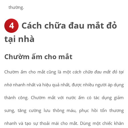
thường.
Cách chữa đau mắt đỏ
tại nhà
Chườm ấm cho mắt
Chườm ấm cho mắt cũng là một
cách chữa đau mắt đỏ tại
nhà
nhanh nhất và hiệu quả nhất, được nhiều người áp dụng
thành công. Chườm mắt với nước ấm có tác dụng giảm
sưng, tăng cường lưu thông máu, phục hồi tổn thương
nhanh và tạo sự thoải mái cho mắt. Dùng một chiếc khăn