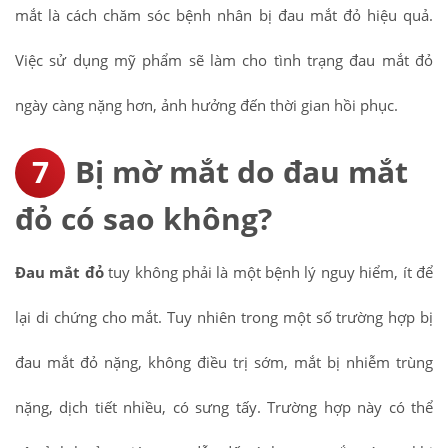
mắt là cách chăm sóc bệnh nhân bị đau mắt đỏ hiệu quả.
Việc sử dụng mỹ phẩm sẽ làm cho tình trạng đau mắt đỏ
ngày càng nặng hơn, ảnh hưởng đến thời gian hồi phục.
Bị mờ mắt do đau mắt
đỏ có sao không?
Đau mắt đỏ
tuy không phải là một bệnh lý nguy hiểm, ít để
lại di chứng cho mắt. Tuy nhiên trong một số trường hợp bị
đau mắt đỏ nặng, không điều trị sớm, mắt bị nhiễm trùng
nặng, dịch tiết nhiều, có sưng tấy. Trường hợp này có thể