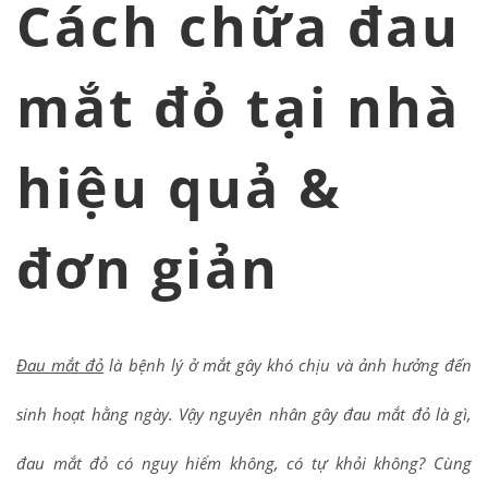
Cách chữa đau
mắt đỏ tại nhà
hiệu quả &
đơn giản
Đau mắt đỏ
là bệnh lý ở mắt gây khó chịu và ảnh hưởng đến
sinh hoạt hằng ngày. Vậy nguyên nhân gây đau mắt đỏ là gì,
đau mắt đỏ có nguy hiểm không, có tự khỏi không? Cùng