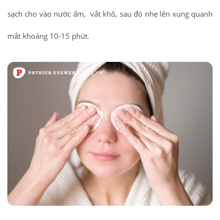
sạch cho vào nước ấm, vắt khô, sau đó nhẹ lên xung quanh
mắt khoảng 10-15 phút.