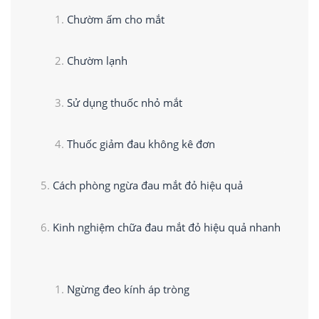
Chườm ấm cho mắt
Chườm lạnh
Sử dụng thuốc nhỏ mắt
Thuốc giảm đau không kê đơn
Cách phòng ngừa đau mắt đỏ hiệu quả
Kinh nghiệm chữa đau mắt đỏ hiệu quả nhanh
Ngừng đeo kính áp tròng