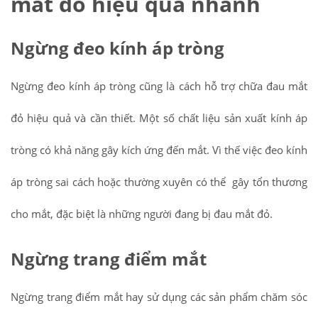
mắt đỏ hiệu quả nhanh
Ngừng đeo kính áp tròng
Ngừng đeo kính áp tròng cũng là cách hỗ trợ chữa đau mắt
đỏ hiệu quả và cần thiết. Một số chất liệu sản xuất kính áp
tròng có khả năng gây kích ứng đến mắt. Vì thế việc đeo kính
áp tròng sai cách hoặc thường xuyên có thể gây tổn thương
cho mắt, đặc biệt là những người đang bị đau mắt đỏ.
Ngừng trang điểm mắt
Ngừng trang điểm mắt hay sử dụng các sản phẩm chăm sóc