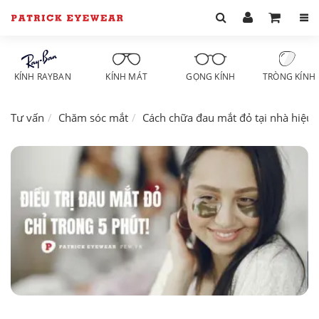
KÍNH RAYBAN
KÍNH MÁT
GỌNG KÍNH
TRÒNG KÍNH
Tư vấn
Chăm sóc mắt
Cách chữa đau mắt đỏ tại nhà hiệu 