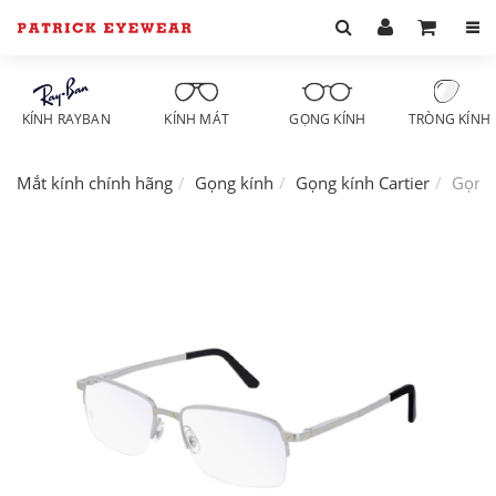
KÍNH RAYBAN
KÍNH MÁT
GỌNG KÍNH
TRÒNG KÍNH
Mắt kính chính hãng
Gọng kính
Gọng kính Cartier
Gọng 