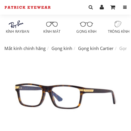
KÍNH RAYBAN
KÍNH MÁT
GỌNG KÍNH
TRÒNG KÍNH
Mắt kính chính hãng
Gọng kính
Gọng kính Cartier
Gọng 