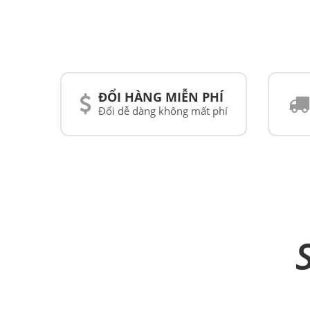
ĐỔI HÀNG MIỄN PHÍ
Đổi dễ dàng không mất phí