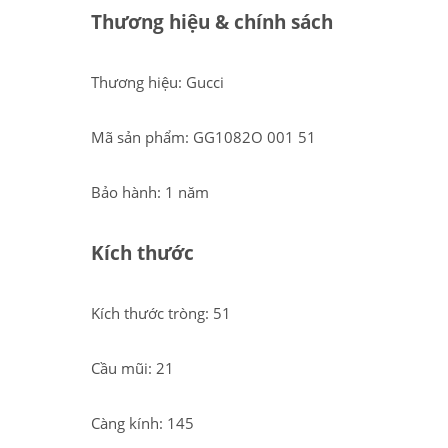
Thương hiệu & chính sách
Thương hiệu: Gucci
Mã sản phẩm: GG1082O 001 51
Bảo hành: 1 năm
Kích thước
Kích thước tròng: 51
Cầu mũi: 21
Càng kính: 145