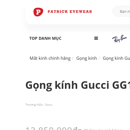
TOP DANH MỤC
Mắt kính chính hãng
Gọng kính
Gọng kính Gu
Gọng kính Gucci GG
Thương hiệu:
Gucci