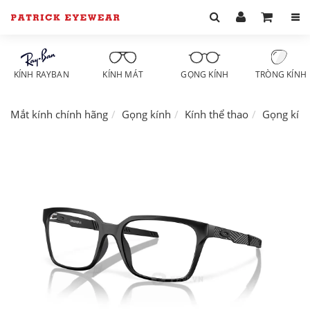
KÍNH RAYBAN
KÍNH MÁT
GỌNG KÍNH
TRÒNG KÍNH
Mắt kính chính hãng
Gọng kính
Kính thể thao
Gọng kín