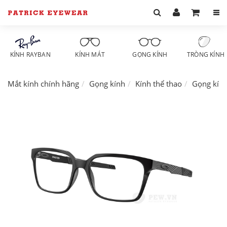
KÍNH RAYBAN
KÍNH MÁT
GỌNG KÍNH
TRÒNG KÍNH
Mắt kính chính hãng
Gọng kính
Kính thể thao
Gọng kín