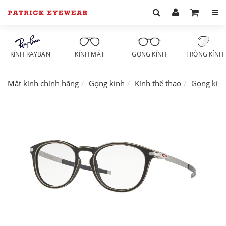
KÍNH RAYBAN
KÍNH MÁT
GỌNG KÍNH
TRÒNG KÍNH
Mắt kính chính hãng
Gọng kính
Kính thể thao
Gọng kín