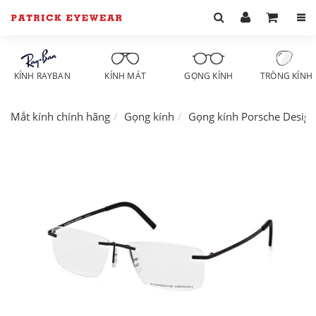
KÍNH RAYBAN
KÍNH MÁT
GỌNG KÍNH
TRÒNG KÍNH
Mắt kính chính hãng
Gọng kính
Gọng kính Porsche Design