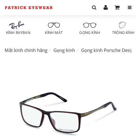
KÍNH RAYBAN
KÍNH MÁT
GỌNG KÍNH
TRÒNG KÍNH
Mắt kính chính hãng
Gọng kính
Gọng kính Porsche Design